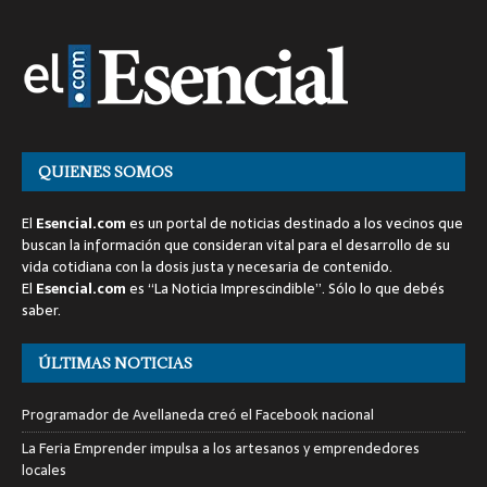
QUIENES SOMOS
El
Esencial.com
es un portal de noticias destinado a los vecinos que
buscan la información que consideran vital para el desarrollo de su
vida cotidiana con la dosis justa y necesaria de contenido.
El
Esencial.com
es “La Noticia Imprescindible”. Sólo lo que debés
saber.
ÚLTIMAS NOTICIAS
Programador de Avellaneda creó el Facebook nacional
La Feria Emprender impulsa a los artesanos y emprendedores
locales