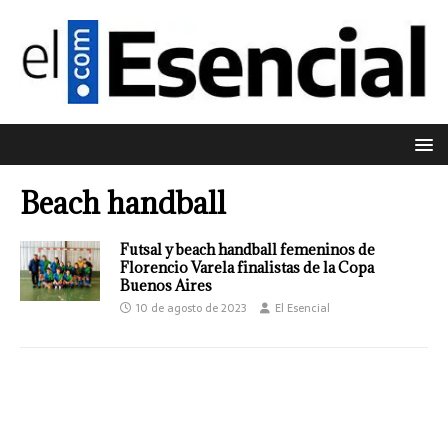
Beach handball
Futsal y beach handball femeninos de
Florencio Varela finalistas de la Copa
Buenos Aires
10 de agosto de 2023
El Esencial