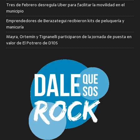
Tres de Febrero desregula Uber para facilitar la movilidad en el
municipio
Emprendedores de Berazategui recibieron kits de peluquería y
manicuría
Mayra, Ortemín y Tignanelli participaron de la jornada de puesta en
valor de El Potrero de D10S