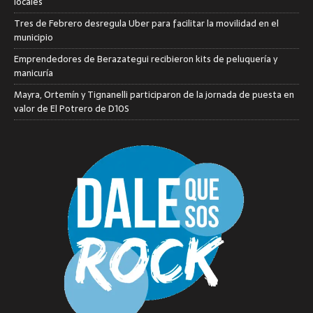
locales
Tres de Febrero desregula Uber para facilitar la movilidad en el
municipio
Emprendedores de Berazategui recibieron kits de peluquería y
manicuría
Mayra, Ortemín y Tignanelli participaron de la jornada de puesta en
valor de El Potrero de D10S