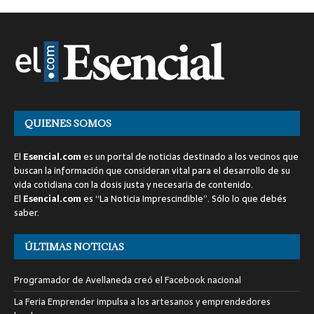
QUIENES SOMOS
El
Esencial.com
es un portal de noticias destinado a los vecinos que
buscan la información que consideran vital para el desarrollo de su
vida cotidiana con la dosis justa y necesaria de contenido.
El
Esencial.com
es “La Noticia Imprescindible”. Sólo lo que debés
saber.
ÚLTIMAS NOTICIAS
Programador de Avellaneda creó el Facebook nacional
La Feria Emprender impulsa a los artesanos y emprendedores