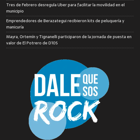
Tres de Febrero desregula Uber para facilitar la movilidad en el
municipio
Emprendedores de Berazategui recibieron kits de peluquería y
manicuría
Mayra, Ortemín y Tignanelli participaron de la jornada de puesta en
valor de El Potrero de D10S