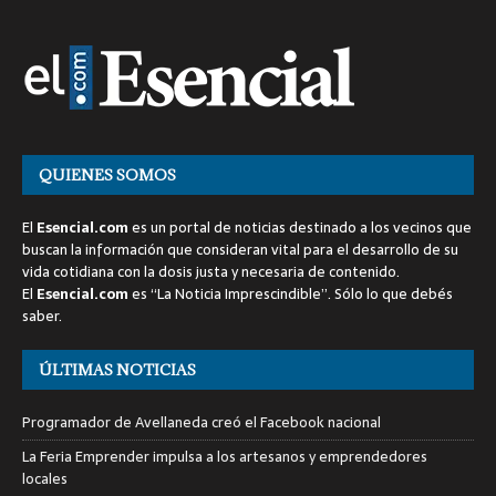
QUIENES SOMOS
El
Esencial.com
es un portal de noticias destinado a los vecinos que
buscan la información que consideran vital para el desarrollo de su
vida cotidiana con la dosis justa y necesaria de contenido.
El
Esencial.com
es “La Noticia Imprescindible”. Sólo lo que debés
saber.
ÚLTIMAS NOTICIAS
Programador de Avellaneda creó el Facebook nacional
La Feria Emprender impulsa a los artesanos y emprendedores
locales