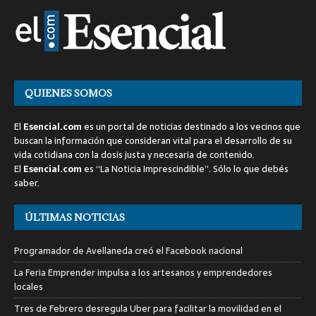
QUIENES SOMOS
El
Esencial.com
es un portal de noticias destinado a los vecinos que
buscan la información que consideran vital para el desarrollo de su
vida cotidiana con la dosis justa y necesaria de contenido.
El
Esencial.com
es “La Noticia Imprescindible”. Sólo lo que debés
saber.
ÚLTIMAS NOTICIAS
Programador de Avellaneda creó el Facebook nacional
La Feria Emprender impulsa a los artesanos y emprendedores
locales
Tres de Febrero desregula Uber para facilitar la movilidad en el