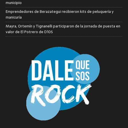
municipio
Emprendedores de Berazategui recibieron kits de peluquería y
manicuría
Mayra, Ortemín y Tignanelli participaron de la jornada de puesta en
valor de El Potrero de D10S