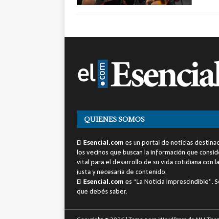
QUIENES SOMOS
El
Esencial.com
es un portal de noticias destina
los vecinos que buscan la información que consi
vital para el desarrollo de su vida cotidiana con l
justa y necesaria de contenido.
El
Esencial.com
es “La Noticia Imprescindible”. S
que debés saber.