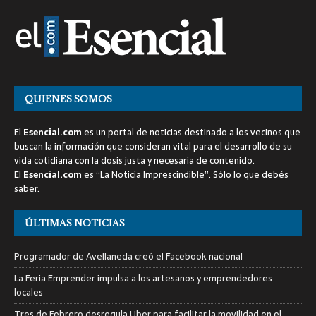
QUIENES SOMOS
El
Esencial.com
es un portal de noticias destinado a los vecinos que
buscan la información que consideran vital para el desarrollo de su
vida cotidiana con la dosis justa y necesaria de contenido.
El
Esencial.com
es “La Noticia Imprescindible”. Sólo lo que debés
saber.
ÚLTIMAS NOTICIAS
Programador de Avellaneda creó el Facebook nacional
La Feria Emprender impulsa a los artesanos y emprendedores
locales
Tres de Febrero desregula Uber para facilitar la movilidad en el