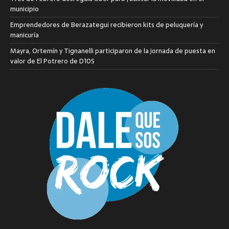
municipio
Emprendedores de Berazategui recibieron kits de peluquería y
manicuría
Mayra, Ortemín y Tignanelli participaron de la jornada de puesta en
valor de El Potrero de D10S