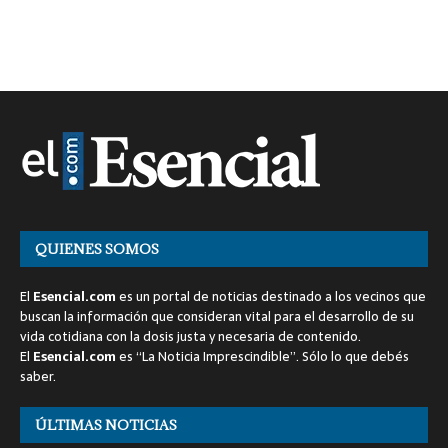
QUIENES SOMOS
El
Esencial.com
es un portal de noticias destinado a los vecinos que
buscan la información que consideran vital para el desarrollo de su
vida cotidiana con la dosis justa y necesaria de contenido.
El
Esencial.com
es “La Noticia Imprescindible”. Sólo lo que debés
saber.
ÚLTIMAS NOTICIAS