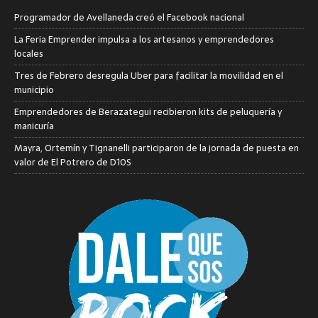
Programador de Avellaneda creó el Facebook nacional
La Feria Emprender impulsa a los artesanos y emprendedores
locales
Tres de Febrero desregula Uber para facilitar la movilidad en el
municipio
Emprendedores de Berazategui recibieron kits de peluquería y
manicuría
Mayra, Ortemín y Tignanelli participaron de la jornada de puesta en
valor de El Potrero de D10S