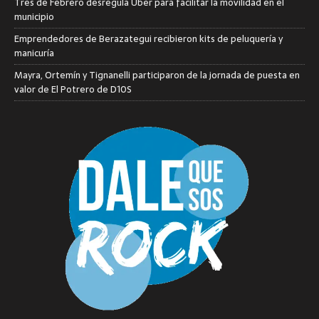
Tres de Febrero desregula Uber para facilitar la movilidad en el
municipio
Emprendedores de Berazategui recibieron kits de peluquería y
manicuría
Mayra, Ortemín y Tignanelli participaron de la jornada de puesta en
valor de El Potrero de D10S