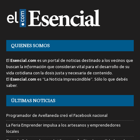
QUIENES SOMOS
El
Esencial.com
es un portal de noticias destinado a los vecinos que
buscan la información que consideran vital para el desarrollo de su
vida cotidiana con la dosis justa y necesaria de contenido.
El
Esencial.com
es “La Noticia Imprescindible”. Sólo lo que debés
saber.
ÚLTIMAS NOTICIAS
Programador de Avellaneda creó el Facebook nacional
La Feria Emprender impulsa a los artesanos y emprendedores
locales