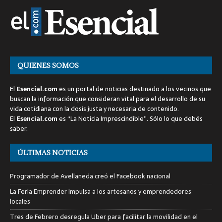
QUIENES SOMOS
El
Esencial.com
es un portal de noticias destinado a los vecinos que
buscan la información que consideran vital para el desarrollo de su
vida cotidiana con la dosis justa y necesaria de contenido.
El
Esencial.com
es “La Noticia Imprescindible”. Sólo lo que debés
saber.
ÚLTIMAS NOTICIAS
Programador de Avellaneda creó el Facebook nacional
La Feria Emprender impulsa a los artesanos y emprendedores
locales
Tres de Febrero desregula Uber para facilitar la movilidad en el