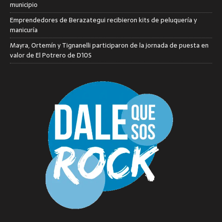
municipio
Emprendedores de Berazategui recibieron kits de peluquería y
manicuría
Mayra, Ortemín y Tignanelli participaron de la jornada de puesta en
valor de El Potrero de D10S