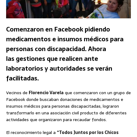
Comenzaron en Facebook pidiendo
medicamentos e insumos médicos para
personas con discapacidad. Ahora
las gestiones que realicen ante
laboratorios y autoridades se verán
facilitadas.
Vecinos de
Florencio Varela
que comenzaron con un grupo de
Facebook donde buscaban donaciones de medicamentos e
insumos médicos para personas discapacitadas, lograron
transformarlo en una asociación civil producto de diferentes
actividades que organizaron para recaudar fondos.
El reconocimiento legal a
“Todos Juntos por los Chicos