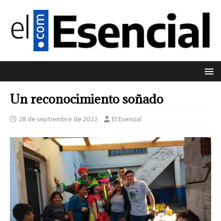
Un reconocimiento soñado
28 de septiembre de 2022
El Esencial