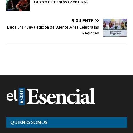
Orozco Barrientos x2 en CABA
SIGUIENTE
Llega una nueva edición de Buenos Aires Celebra las
Regiones
QUIENES SOMOS