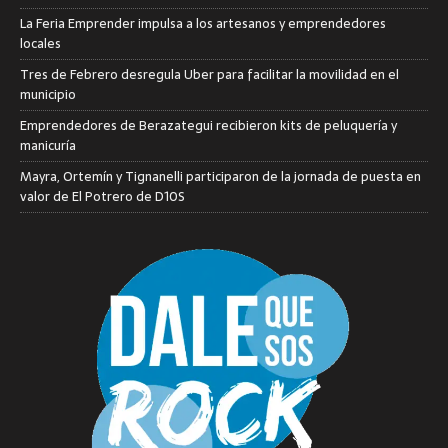
La Feria Emprender impulsa a los artesanos y emprendedores
locales
Tres de Febrero desregula Uber para facilitar la movilidad en el
municipio
Emprendedores de Berazategui recibieron kits de peluquería y
manicuría
Mayra, Ortemín y Tignanelli participaron de la jornada de puesta en
valor de El Potrero de D10S