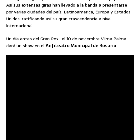
Así sus extensas giras han llevado a la banda a presentarse
por varias ciudades del país, Latinoamérica, Europa y Estados
Unidos, ratificando así su gran trascendencia a nivel
internacional.
Un día antes del Gran Rex , el 10 de noviembre Vilma Palma
dará un show en el
Anfiteatro Municipal de Rosario
.