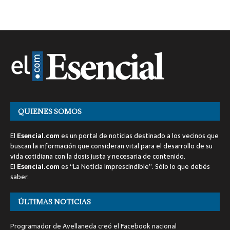
QUIENES SOMOS
El
Esencial.com
es un portal de noticias destinado a los vecinos que
buscan la información que consideran vital para el desarrollo de su
vida cotidiana con la dosis justa y necesaria de contenido.
El
Esencial.com
es “La Noticia Imprescindible”. Sólo lo que debés
saber.
ÚLTIMAS NOTICIAS
Programador de Avellaneda creó el Facebook nacional