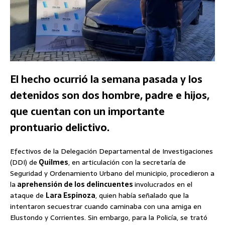
El hecho ocurrió la semana pasada y los
detenidos son dos hombre, padre e hijos,
que cuentan con un importante
prontuario delictivo.
Efectivos de la Delegación Departamental de Investigaciones
(DDI) de
Quilmes
, en articulación con la secretaría de
Seguridad y Ordenamiento Urbano del municipio, procedieron a
la
aprehensión de los delincuentes
involucrados en el
ataque de
Lara Espinoza
, quien había señalado que la
intentaron secuestrar cuando caminaba con una amiga en
Elustondo y Corrientes. Sin embargo, para la Policía, se trató