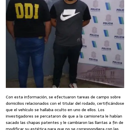
Con esta información, se efectuaron tareas de campo sobre
domicilios relacionados con el titular del rodado, certificándose
que el vehículo se hallaba oculto en uno de ellos. Los
investigadores se percataron de que a la camioneta le habían
sacado las chapas patentes y le cambiaron las llantas a fin de
modificar su estética para que no se correspondiera con las