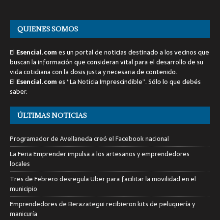
QUIENES SOMOS
El
Esencial.com
es un portal de noticias destinado a los vecinos que
buscan la información que consideran vital para el desarrollo de su
vida cotidiana con la dosis justa y necesaria de contenido.
El
Esencial.com
es “La Noticia Imprescindible”. Sólo lo que debés
saber.
ÚLTIMAS NOTICIAS
Programador de Avellaneda creó el Facebook nacional
La Feria Emprender impulsa a los artesanos y emprendedores
locales
Tres de Febrero desregula Uber para facilitar la movilidad en el
municipio
Emprendedores de Berazategui recibieron kits de peluquería y
manicuría