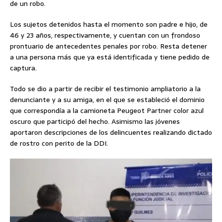
de un robo.
Los sujetos detenidos hasta el momento son padre e hijo, de
46 y 23 años, respectivamente, y cuentan con un frondoso
prontuario de antecedentes penales por robo. Resta detener
a una persona más que ya está identificada y tiene pedido de
captura.
Todo se dio a partir de recibir el testimonio ampliatorio a la
denunciante y a su amiga, en el que se estableció el dominio
que correspondía a la camioneta Peugeot Partner color azul
oscuro que participó del hecho. Asimismo las jóvenes
aportaron descripciones de los delincuentes realizando dictado
de rostro con perito de la DDI.