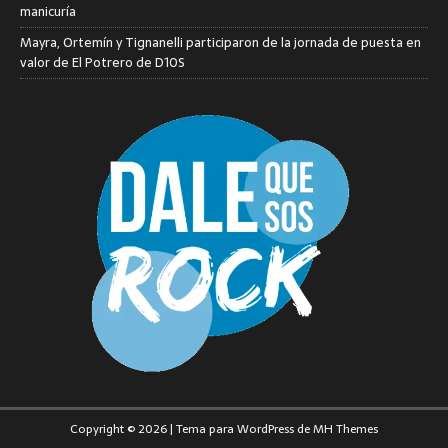
manicuría
Mayra, Ortemín y Tignanelli participaron de la jornada de puesta en
valor de El Potrero de D10S
Copyright © 2026 | Tema para WordPress de
MH Themes