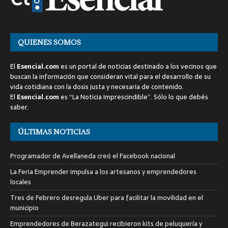
QUIENES SOMOS
El
Esencial.com
es un portal de noticias destinado a los vecinos que
buscan la información que consideran vital para el desarrollo de su
vida cotidiana con la dosis justa y necesaria de contenido.
El
Esencial.com
es “La Noticia Imprescindible”. Sólo lo que debés
saber.
ÚLTIMAS NOTICIAS
Programador de Avellaneda creó el Facebook nacional
La Feria Emprender impulsa a los artesanos y emprendedores
locales
Tres de Febrero desregula Uber para facilitar la movilidad en el
municipio
Emprendedores de Berazategui recibieron kits de peluquería y