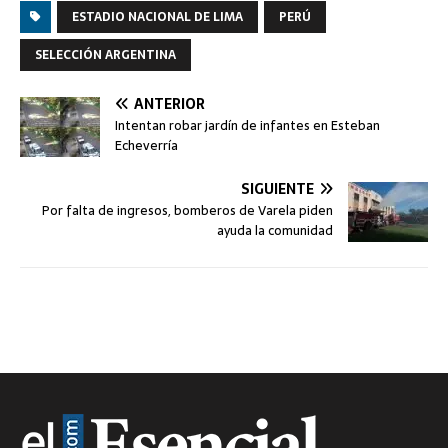
ESTADIO NACIONAL DE LIMA
PERÚ
SELECCIÓN ARGENTINA
ANTERIOR
Intentan robar jardín de infantes en Esteban
Echeverría
SIGUIENTE
Por falta de ingresos, bomberos de Varela piden
ayuda la comunidad