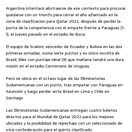
Argentina intentará abstraerse de ese contexto para procurar
quedarse con un triunfo para cerrar el año afianzado en la
zona de clasificación para Qatar 2022, después de perder la
punta de la competencia con el empate frente a Paraguay (1-
1), el jueves pasado en el estadio de Boca.
El equipo de Scaloni, vencedor de Ecuador y Bolivia en las dos
primeras jornadas, suma siete puntos y es único escolta de
Brasil, líder con puntaje ideal (9) que mañana tendrá una dura
misión en el estadio Centenario de Uruguay.
Perú se ubica en el octavo lugar de las Eliminatorias
Sudamericanas con un punto, tras empatar con Paraguay en
Asunción y luego perder ante Brasil en Lima y Chile en
Santiago.
Las Eliminatorias Sudamericanas entregan cuatro boletos
directos para el Mundial de Qatar 2022 para los mejores
ubicados y la posibilidad de repechaje con un seleccionado de
otra confederación para el quinto clasificado.