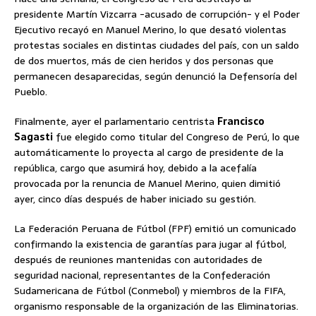
presidente Martín Vizcarra -acusado de corrupción- y el Poder
Ejecutivo recayó en Manuel Merino, lo que desató violentas
protestas sociales en distintas ciudades del país, con un saldo
de dos muertos, más de cien heridos y dos personas que
permanecen desaparecidas, según denunció la Defensoría del
Pueblo.
Finalmente, ayer el parlamentario centrista
Francisco
Sagasti
fue elegido como titular del Congreso de Perú, lo que
automáticamente lo proyecta al cargo de presidente de la
república, cargo que asumirá hoy, debido a la acefalía
provocada por la renuncia de Manuel Merino, quien dimitió
ayer, cinco días después de haber iniciado su gestión.
La Federación Peruana de Fútbol (FPF) emitió un comunicado
confirmando la existencia de garantías para jugar al fútbol,
después de reuniones mantenidas con autoridades de
seguridad nacional, representantes de la Confederación
Sudamericana de Fútbol (Conmebol) y miembros de la FIFA,
organismo responsable de la organización de las Eliminatorias.