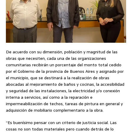
De acuerdo con su dimensión, población y magnitud de las
obras que necesiten, cada una de las organizaciones
comunitarias recibirán un porcentaje del monto total cedido
por el Gobierno de la provincia de Buenos Aires y asignado por
el municipio, que se destinará a la realización de obras
abocadas al mejoramiento de baños y cocinas, la accesibilidad
y seguridad de las instalaciones, la electricidad y/o conexión
interna a servicios, así como a la reparación e
impermeabilización de techos, tareas de pintura en general y
adquisición de mobiliario complementario a la obra.
“Es buenísimo pensar con un criterio de justicia social. Las
cosas no son todas materiales pero cuando detrás de lo