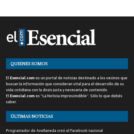
QUIENES SOMOS
El
Esencial.com
es un portal de noticias destinado a los vecinos que
buscan la información que consideran vital para el desarrollo de su
vida cotidiana con la dosis justa y necesaria de contenido.
El
Esencial.com
es “La Noticia Imprescindible”. Sólo lo que debés
saber.
ÚLTIMAS NOTICIAS
Programador de Avellaneda creó el Facebook nacional