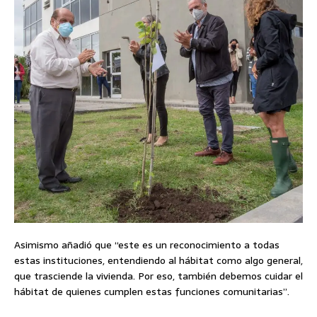
Asimismo añadió que “este es un reconocimiento a todas
estas instituciones, entendiendo al hábitat como algo general,
que trasciende la vivienda. Por eso, también debemos cuidar el
hábitat de quienes cumplen estas funciones comunitarias”.