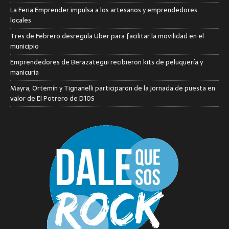
La Feria Emprender impulsa a los artesanos y emprendedores
locales
Tres de Febrero desregula Uber para facilitar la movilidad en el
municipio
Emprendedores de Berazategui recibieron kits de peluquería y
manicuría
Mayra, Ortemín y Tignanelli participaron de la jornada de puesta en
valor de El Potrero de D10S