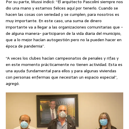
Por su parte, Mussi indicó: “El arquitecto Pascolini siempre nos
dio una mano y estamos felices aquí por tenerlo. Cuando se
hacen las cosas con seriedad y se cumplen, para nosotros es
muy importante. En este caso, una suma de dinero
importante va a llegar a las organizaciones comunitarias que -
de alguna manera- participaron de la vida diaria del municipio,
que a lo mejor hacían autogestión pero no la pueden hacer en
época de pandemia”.
“A veces los clubes hacían campeonatos de penales y rifas y
en este momento prácticamente no tienen actividad. Esta es
una ayuda fundamental para ellos y para algunas viviendas
con personas enfermas que necesitan un espacio especial”,
agregó.