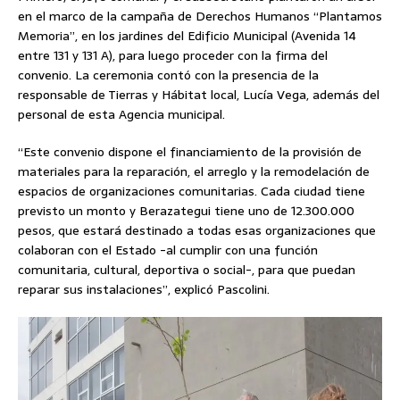
en el marco de la campaña de Derechos Humanos “Plantamos
Memoria”, en los jardines del Edificio Municipal (Avenida 14
entre 131 y 131 A), para luego proceder con la firma del
convenio. La ceremonia contó con la presencia de la
responsable de Tierras y Hábitat local, Lucía Vega, además del
personal de esta Agencia municipal.
“Este convenio dispone el financiamiento de la provisión de
materiales para la reparación, el arreglo y la remodelación de
espacios de organizaciones comunitarias. Cada ciudad tiene
previsto un monto y Berazategui tiene uno de 12.300.000
pesos, que estará destinado a todas esas organizaciones que
colaboran con el Estado -al cumplir con una función
comunitaria, cultural, deportiva o social-, para que puedan
reparar sus instalaciones”, explicó Pascolini.