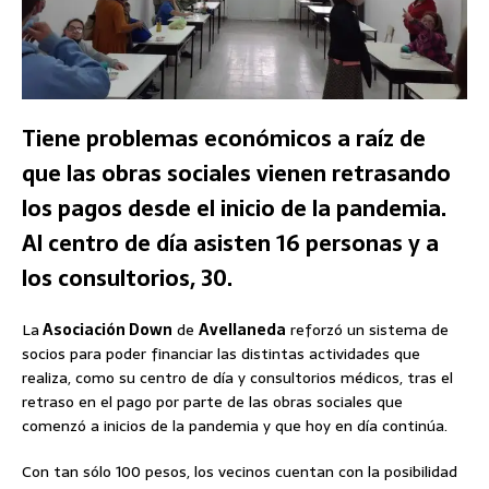
Tiene problemas económicos a raíz de
que las obras sociales vienen retrasando
los pagos desde el inicio de la pandemia.
Al centro de día asisten 16 personas y a
los consultorios, 30.
La
Asociación Down
de
Avellaneda
reforzó un sistema de
socios para poder financiar las distintas actividades que
realiza, como su centro de día y consultorios médicos, tras el
retraso en el pago por parte de las obras sociales que
comenzó a inicios de la pandemia y que hoy en día continúa.
Con tan sólo 100 pesos, los vecinos cuentan con la posibilidad