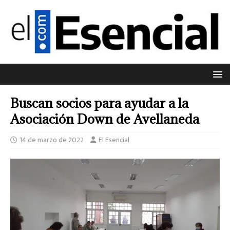
Buscan socios para ayudar a la
Asociación Down de Avellaneda
14 de marzo de 2022
El Esencial