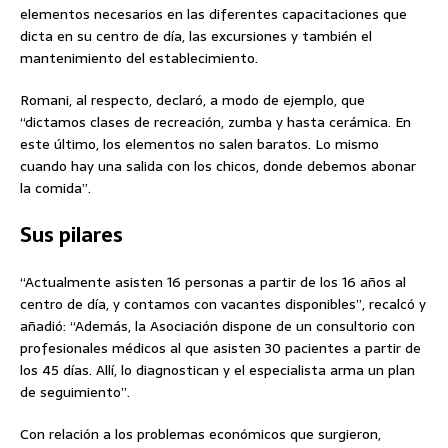
elementos necesarios en las diferentes capacitaciones que
dicta en su centro de día, las excursiones y también el
mantenimiento del establecimiento.
Romani, al respecto, declaró, a modo de ejemplo, que
“dictamos clases de recreación, zumba y hasta cerámica. En
este último, los elementos no salen baratos. Lo mismo
cuando hay una salida con los chicos, donde debemos abonar
la comida”.
Sus pilares
“Actualmente asisten 16 personas a partir de los 16 años al
centro de día, y contamos con vacantes disponibles”, recalcó y
añadió: “Además, la Asociación dispone de un consultorio con
profesionales médicos al que asisten 30 pacientes a partir de
los 45 días. Allí, lo diagnostican y el especialista arma un plan
de seguimiento”.
Con relación a los problemas económicos que surgieron,