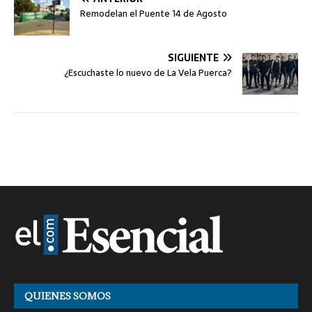
Remodelan el Puente 14 de Agosto
SIGUIENTE
¿Escuchaste lo nuevo de La Vela Puerca?
QUIENES SOMOS