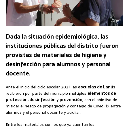
Dada la situación epidemiológica, las
instituciones públicas del distrito fueron
provistas de materiales de higiene y
desinfección para alumnos y personal
docente.
Ante el inicio del ciclo escolar 2021, las
escuelas de Lanús
recibieron por parte del municipio múltiples
elementos de
protección, desinfección y prevención
, con el objetivo de
mitigar el riesgo de propagación y contagio de Covid-19 entre
alumnos y el personal docente y auxiliar.
Entre los materiales con los que ya cuentan los