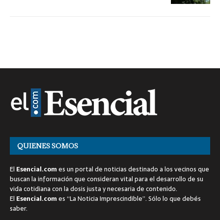
QUIENES SOMOS
El
Esencial.com
es un portal de noticias destinado a los vecinos que
buscan la información que consideran vital para el desarrollo de su
vida cotidiana con la dosis justa y necesaria de contenido.
El
Esencial.com
es “La Noticia Imprescindible”. Sólo lo que debés
saber.