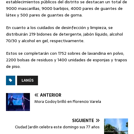
establecimientos públicos del distrito se destacan un total de
9000 mascarillas, 9000 barbijos, 4000 pares de guantes de
látex y 500 pares de guantes de goma.
En cuanto a los cuidados de desinfección y limpieza, se
distribuirán 219 bidones de detergente, jabón líquido, alcohol
70/30 y alcohol en gel, respectivamente.
Estos se completarán con 1752 sobres de lavandina en polvo,
2200 bolsas de residuos y 1400 unidades de esponjas y trapos
de piso.
LANÚS
ANTERIOR
Mora Godoy brilló en Florencio Varela
SIGUIENTE
Ciudad Jardín celebra este domingo sus 77 años