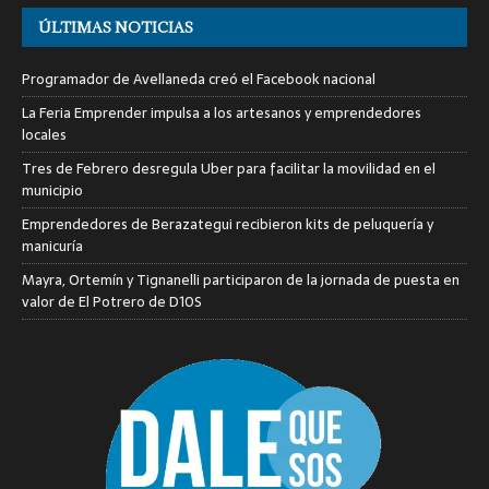
ÚLTIMAS NOTICIAS
Programador de Avellaneda creó el Facebook nacional
La Feria Emprender impulsa a los artesanos y emprendedores
locales
Tres de Febrero desregula Uber para facilitar la movilidad en el
municipio
Emprendedores de Berazategui recibieron kits de peluquería y
manicuría
Mayra, Ortemín y Tignanelli participaron de la jornada de puesta en
valor de El Potrero de D10S