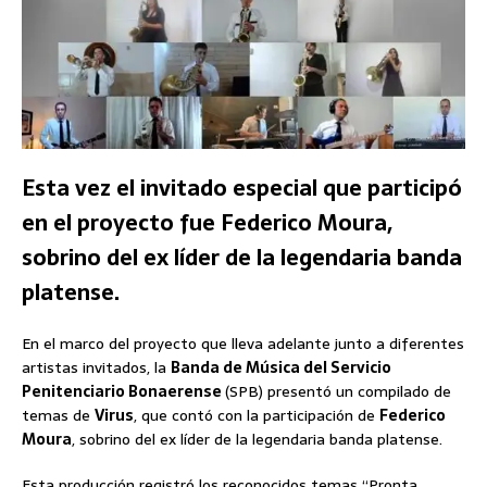
Esta vez el invitado especial que participó
en el proyecto fue Federico Moura,
sobrino del ex líder de la legendaria banda
platense.
En el marco del proyecto que lleva adelante junto a diferentes
artistas invitados, la
Banda de Música del Servicio
Penitenciario Bonaerense
(SPB) presentó un compilado de
temas de
Virus
, que contó con la participación de
Federico
Moura
, sobrino del ex líder de la legendaria banda platense.
Esta producción registró los reconocidos temas “Pronta