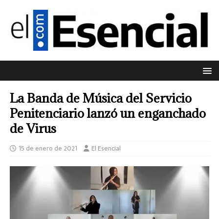
La Banda de Música del Servicio
Penitenciario lanzó un enganchado
de Virus
15 de enero de 2021
El Esencial