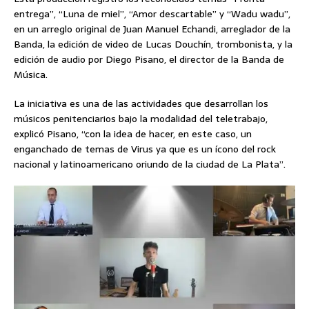
entrega”, “Luna de miel”, “Amor descartable” y “Wadu wadu”,
en un arreglo original de Juan Manuel Echandi, arreglador de la
Banda, la edición de video de Lucas Douchín, trombonista, y la
edición de audio por Diego Pisano, el director de la Banda de
Música.
La iniciativa es una de las actividades que desarrollan los
músicos penitenciarios bajo la modalidad del teletrabajo,
explicó Pisano, “con la idea de hacer, en este caso, un
enganchado de temas de Virus ya que es un ícono del rock
nacional y latinoamericano oriundo de la ciudad de La Plata”.