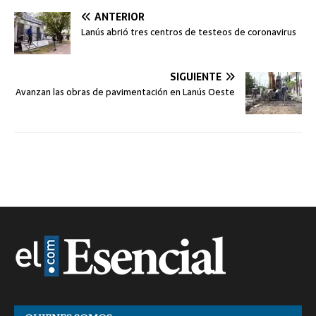
ANTERIOR
Lanús abrió tres centros de testeos de coronavirus
SIGUIENTE
Avanzan las obras de pavimentación en Lanús Oeste