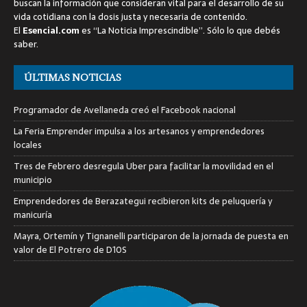
buscan la información que consideran vital para el desarrollo de su
vida cotidiana con la dosis justa y necesaria de contenido.
El
Esencial.com
es “La Noticia Imprescindible”. Sólo lo que debés
saber.
ÚLTIMAS NOTICIAS
Programador de Avellaneda creó el Facebook nacional
La Feria Emprender impulsa a los artesanos y emprendedores
locales
Tres de Febrero desregula Uber para facilitar la movilidad en el
municipio
Emprendedores de Berazategui recibieron kits de peluquería y
manicuría
Mayra, Ortemín y Tignanelli participaron de la jornada de puesta en
valor de El Potrero de D10S