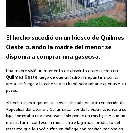
El hecho sucedió en un kiosco de Quilmes
Oeste cuando la madre del menor se
disponía a comprar una gaseosa.
Una madre vivió un momento de absoluto dramatismo en
Quilmes Oeste
luego de que un ladrón le apuntara con un
arma de fuego a la cabeza a su bebé para robarle apenas 500
pesos.
El hecho tuvo lugar en un kiosco ubicado en la intersección de
República del Líbano y Catamarca, donde la víctima, junto a su
hija, compraba una gaseosa. “Solo pensé en mis hijos y que no
me matara”, confesó la mujer entre lágrimas, producto del
instante que le tocó sufrir, en diálogo con medios nacionales.