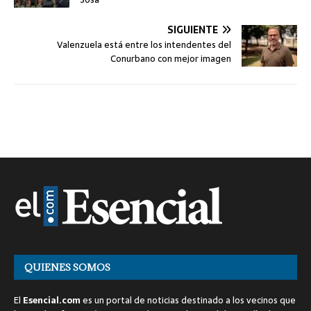
SIGUIENTE
Valenzuela está entre los intendentes del
Conurbano con mejor imagen
QUIENES SOMOS
El
Esencial.com
es un portal de noticias destinado a los vecinos que