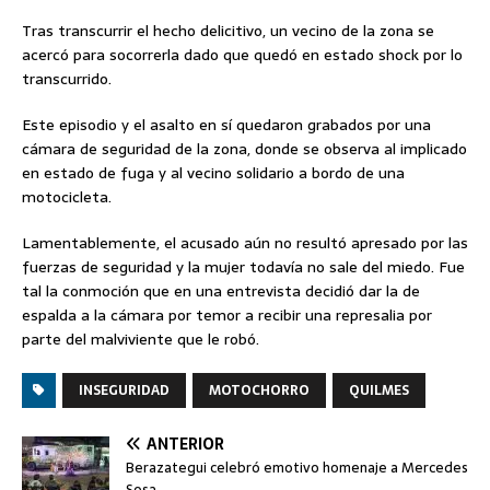
Tras transcurrir el hecho delicitivo, un vecino de la zona se
acercó para socorrerla dado que quedó en estado shock por lo
transcurrido.
Este episodio y el asalto en sí quedaron grabados por una
cámara de seguridad de la zona, donde se observa al implicado
en estado de fuga y al vecino solidario a bordo de una
motocicleta.
Lamentablemente, el acusado aún no resultó apresado por las
fuerzas de seguridad y la mujer todavía no sale del miedo. Fue
tal la conmoción que en una entrevista decidió dar la de
espalda a la cámara por temor a recibir una represalia por
parte del malviviente que le robó.
INSEGURIDAD
MOTOCHORRO
QUILMES
ANTERIOR
Berazategui celebró emotivo homenaje a Mercedes
Sosa