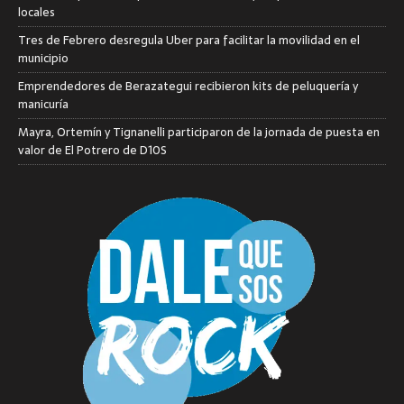
locales
Tres de Febrero desregula Uber para facilitar la movilidad en el
municipio
Emprendedores de Berazategui recibieron kits de peluquería y
manicuría
Mayra, Ortemín y Tignanelli participaron de la jornada de puesta en
valor de El Potrero de D10S