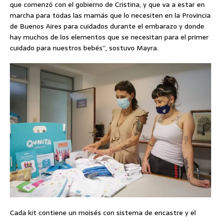
que comenzó con el gobierno de Cristina, y que va a estar en
marcha para todas las mamás que lo necesiten en la Provincia
de Buenos Aires para cuidados durante el embarazo y donde
hay muchos de los elementos que se necesitan para el primer
cuidado para nuestros bebés”, sostuvo Mayra.
Cada kit contiene un moisés con sistema de encastre y el