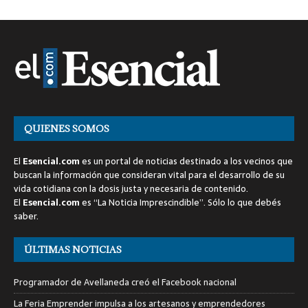
QUIENES SOMOS
El
Esencial.com
es un portal de noticias destinado a los vecinos que
buscan la información que consideran vital para el desarrollo de su
vida cotidiana con la dosis justa y necesaria de contenido.
El
Esencial.com
es “La Noticia Imprescindible”. Sólo lo que debés
saber.
ÚLTIMAS NOTICIAS
Programador de Avellaneda creó el Facebook nacional
La Feria Emprender impulsa a los artesanos y emprendedores