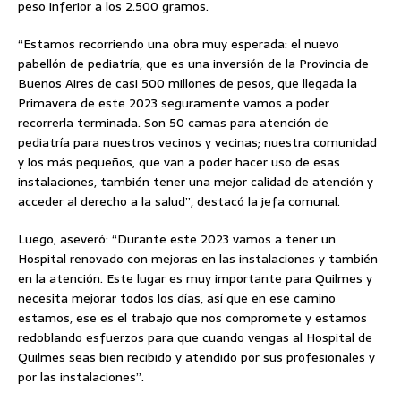
peso inferior a los 2.500 gramos.
“Estamos recorriendo una obra muy esperada: el nuevo
pabellón de pediatría, que es una inversión de la Provincia de
Buenos Aires de casi 500 millones de pesos, que llegada la
Primavera de este 2023 seguramente vamos a poder
recorrerla terminada. Son 50 camas para atención de
pediatría para nuestros vecinos y vecinas; nuestra comunidad
y los más pequeños, que van a poder hacer uso de esas
instalaciones, también tener una mejor calidad de atención y
acceder al derecho a la salud”, destacó la jefa comunal.
Luego, aseveró: “Durante este 2023 vamos a tener un
Hospital renovado con mejoras en las instalaciones y también
en la atención. Este lugar es muy importante para Quilmes y
necesita mejorar todos los días, así que en ese camino
estamos, ese es el trabajo que nos compromete y estamos
redoblando esfuerzos para que cuando vengas al Hospital de
Quilmes seas bien recibido y atendido por sus profesionales y
por las instalaciones”.