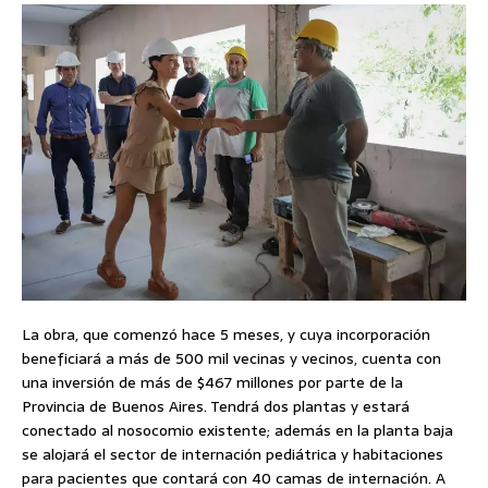
La obra, que comenzó hace 5 meses, y cuya incorporación
beneficiará a más de 500 mil vecinas y vecinos, cuenta con
una inversión de más de $467 millones por parte de la
Provincia de Buenos Aires. Tendrá dos plantas y estará
conectado al nosocomio existente; además en la planta baja
se alojará el sector de internación pediátrica y habitaciones
para pacientes que contará con 40 camas de internación. A