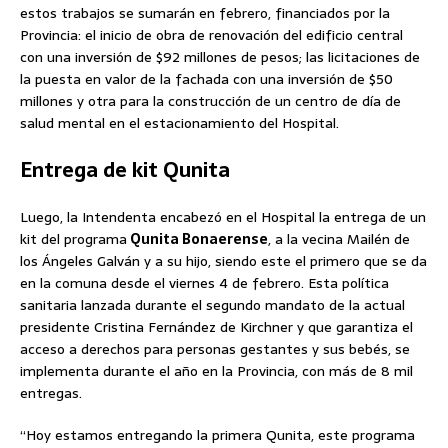
estos trabajos se sumarán en febrero, financiados por la
Provincia: el inicio de obra de renovación del edificio central
con una inversión de $92 millones de pesos; las licitaciones de
la puesta en valor de la fachada con una inversión de $50
millones y otra para la construcción de un centro de día de
salud mental en el estacionamiento del Hospital.
Entrega de kit Qunita
Luego, la Intendenta encabezó en el Hospital la entrega de un
kit del programa
Qunita Bonaerense
, a la vecina Mailén de
los Ángeles Galván y a su hijo, siendo este el primero que se da
en la comuna desde el viernes 4 de febrero. Esta política
sanitaria lanzada durante el segundo mandato de la actual
presidente Cristina Fernández de Kirchner y que garantiza el
acceso a derechos para personas gestantes y sus bebés, se
implementa durante el año en la Provincia, con más de 8 mil
entregas.
“Hoy estamos entregando la primera Qunita, este programa