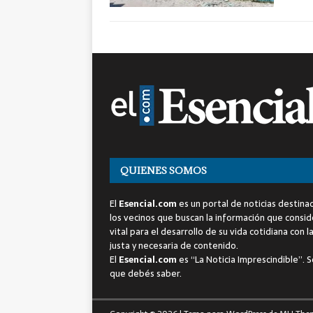
QUIENES SOMOS
El
Esencial.com
es un portal de noticias destina
los vecinos que buscan la información que consi
vital para el desarrollo de su vida cotidiana con l
justa y necesaria de contenido.
El
Esencial.com
es “La Noticia Imprescindible”. S
que debés saber.