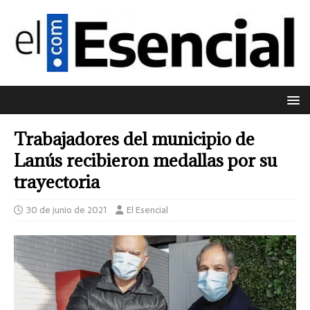
Trabajadores del municipio de
Lanús recibieron medallas por su
trayectoria
30 de junio de 2021
El Esencial