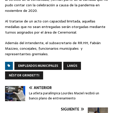
pudo contar con la celebración a causa de la pandemia en
noviembre de 2020.
Al tratarse de un acto con capacidad limitada, aquellas
medallas que no sean entregadas serán otorgadas mediante
turnos asignados por el área de Ceremonial.
Además del intendente, el subsecretario de RR.HH, Fabián
Mazzeo, concejales, funcionarios municipales y
representantes gremiales.
EMPLEADOS MUNICIPALES
LANÚS
NÉSTOR GRINDETTI
ANTERIOR
La atleta paralímpica Lourdes Maciel recibió un
banco plano de entrenamiento
SIGUIENTE