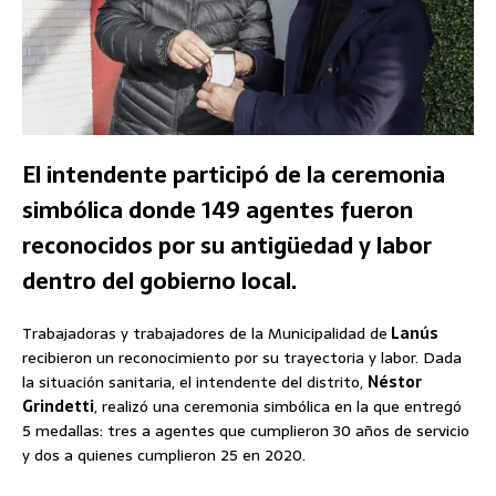
El intendente participó de la ceremonia
simbólica donde 149 agentes fueron
reconocidos por su antigüedad y labor
dentro del gobierno local.
Trabajadoras y trabajadores de la Municipalidad de
Lanús
recibieron un reconocimiento por su trayectoria y labor. Dada
la situación sanitaria, el intendente del distrito,
Néstor
Grindetti
, realizó una ceremonia simbólica en la que entregó
5 medallas: tres a agentes que cumplieron 30 años de servicio
y dos a quienes cumplieron 25 en 2020.