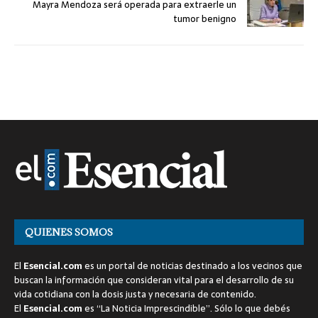
Mayra Mendoza será operada para extraerle un
tumor benigno
QUIENES SOMOS
El
Esencial.com
es un portal de noticias destinado a los vecinos que
buscan la información que consideran vital para el desarrollo de su
vida cotidiana con la dosis justa y necesaria de contenido.
El
Esencial.com
es “La Noticia Imprescindible”. Sólo lo que debés