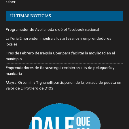
saber.
ÚLTIMAS NOTICIAS
Programador de Avellaneda creó el Facebook nacional
La Feria Emprender impulsa a los artesanos y emprendedores
locales
Tres de Febrero desregula Uber para facilitar la movilidad en el
municipio
Emprendedores de Berazategui recibieron kits de peluquería y
manicuría
Mayra, Ortemín y Tignanelli participaron de la jornada de puesta en
valor de El Potrero de D10S