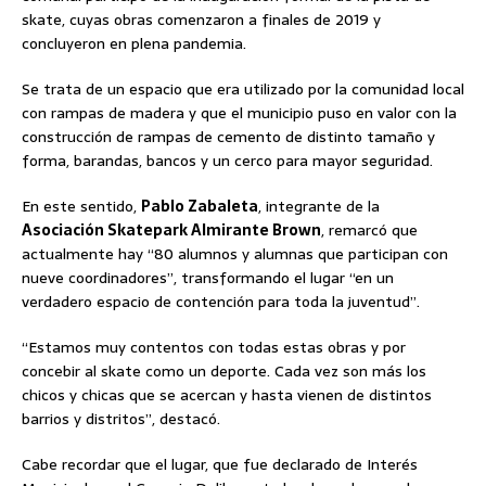
skate, cuyas obras comenzaron a finales de 2019 y
concluyeron en plena pandemia.
Se trata de un espacio que era utilizado por la comunidad local
con rampas de madera y que el municipio puso en valor con la
construcción de rampas de cemento de distinto tamaño y
forma, barandas, bancos y un cerco para mayor seguridad.
En este sentido,
Pablo Zabaleta
, integrante de la
Asociación Skatepark Almirante Brown
, remarcó que
actualmente hay “80 alumnos y alumnas que participan con
nueve coordinadores”, transformando el lugar “en un
verdadero espacio de contención para toda la juventud”.
“Estamos muy contentos con todas estas obras y por
concebir al skate como un deporte. Cada vez son más los
chicos y chicas que se acercan y hasta vienen de distintos
barrios y distritos”, destacó.
Cabe recordar que el lugar, que fue declarado de Interés