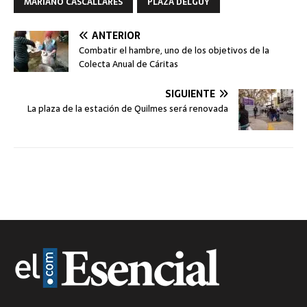
MARIANO CASCALLARES
PLAZA DELGUY
ANTERIOR
Combatir el hambre, uno de los objetivos de la
Colecta Anual de Cáritas
SIGUIENTE
La plaza de la estación de Quilmes será renovada