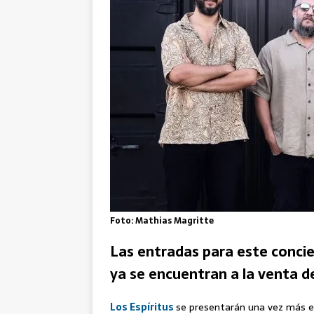
Foto: Mathias Magritte
Las entradas para este conciert
ya se encuentran a la venta d
Los Espíritus
se presentarán una vez más e