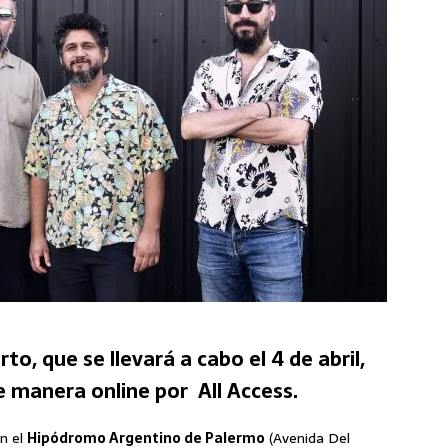
o, que se llevará a cabo el 4 de abril,
e manera online por All Access.
n el
Hipódromo Argentino de Palermo
(Avenida Del