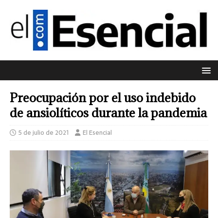
Preocupación por el uso indebido
de ansiolíticos durante la pandemia
5 de julio de 2021
El Esencial