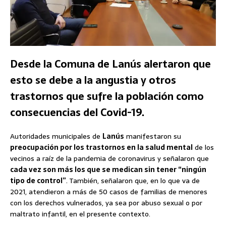
Desde la Comuna de Lanús alertaron que
esto se debe a la angustia y otros
trastornos que sufre la población como
consecuencias del Covid-19.
Autoridades municipales de
Lanús
manifestaron su
preocupación por los trastornos en la salud mental
de los
vecinos a raíz de la pandemia de coronavirus y señalaron que
cada vez son más los que se medican sin tener “ningún
tipo de control”
. También, señalaron que, en lo que va de
2021, atendieron a más de 50 casos de familias de menores
con los derechos vulnerados, ya sea por abuso sexual o por
maltrato infantil, en el presente contexto.