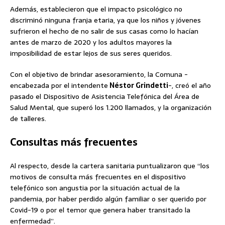
Además, establecieron que el impacto psicológico no
discriminó ninguna franja etaria, ya que los niños y jóvenes
sufrieron el hecho de no salir de sus casas como lo hacían
antes de marzo de 2020 y los adultos mayores la
imposibilidad de estar lejos de sus seres queridos.
Con el objetivo de brindar asesoramiento, la Comuna -
encabezada por el intendente
Néstor Grindetti
-, creó el año
pasado el Dispositivo de Asistencia Telefónica del Área de
Salud Mental, que superó los 1.200 llamados, y la organización
de talleres.
Consultas más frecuentes
Al respecto, desde la cartera sanitaria puntualizaron que “los
motivos de consulta más frecuentes en el dispositivo
telefónico son angustia por la situación actual de la
pandemia, por haber perdido algún familiar o ser querido por
Covid-19 o por el temor que genera haber transitado la
enfermedad”.