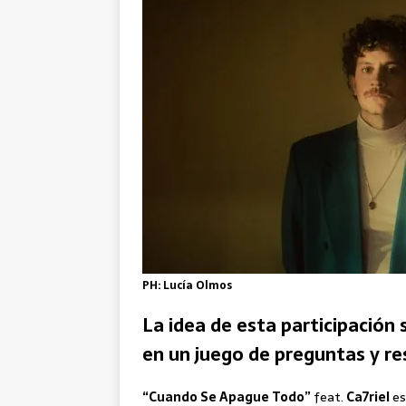
PH: Lucía Olmos
La idea de esta participación
en un juego de preguntas y re
“Cuando Se Apague Todo”
feat.
Ca7riel
es