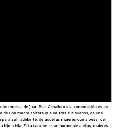
ión musical de Juan Blas Caballero y la composición es de
ria de una madre soltera que va tras sus sueños, de una
 para salir adelante, de aquellas mujeres que a pesar del
 hijo o hija. Esta canción es un homenaje a ellas, mujeres